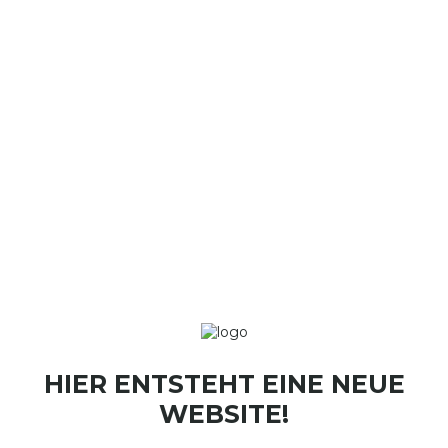
HIER ENTSTEHT EINE NEUE
WEBSITE!