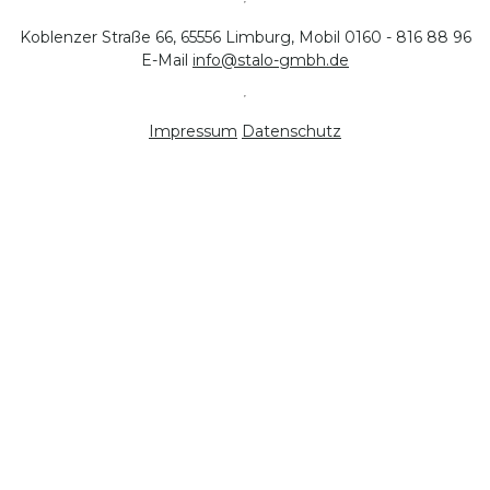
Koblenzer Straße 66, 65556 Limburg, Mobil 0160 - 816 88 96
E-Mail
info@stalo-gmbh.de
Impressum
Datenschutz