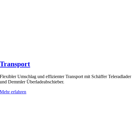
Transport
Flexibler Umschlag und effizienter Transport mit Schäffer Teleradlader
und Demmler Überladeabschieber.
Mehr erfahren