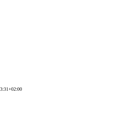
3:31+02:00